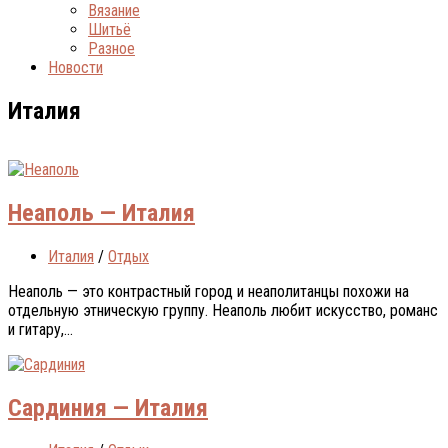
Вязание
Шитьё
Разное
Новости
Италия
Неаполь — Италия
Италия
/
Отдых
Неаполь — это контрастный город и неаполитанцы похожи на
отдельную этническую группу. Неаполь любит искусство, романс
и гитару,...
Сардиния — Италия