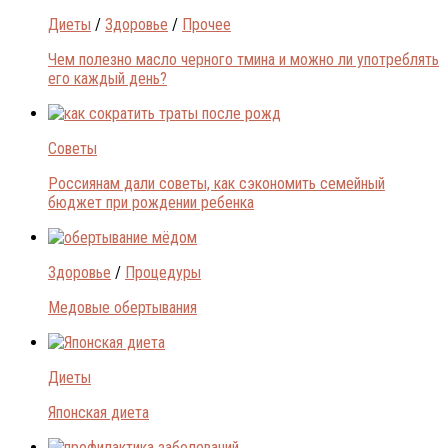
Диеты
/
Здоровье
/
Прочее
Чем полезно масло черного тмина и можно ли употреблять
его каждый день?
Советы
Россиянам дали советы, как сэкономить семейный
бюджет при рождении ребенка
Здоровье
/
Процедуры
Медовые обертывания
Диеты
Японская диета