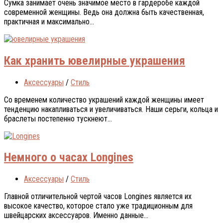
Сумка занимает очень значимое место в гардеробе каждой
современной женщины. Ведь она должна быть качественная,
практичная и максимально...
Как хранить ювелирные украшения
Аксессуары
/
Стиль
Со временем количество украшений каждой женщины имеет
тенденцию накапливаться и увеличиваться. Наши серьги, кольца и
браслеты постепенно тускнеют...
Немного о часах Longines
Аксессуары
/
Стиль
Главной отличительной чертой часов Longines является их
высокое качество, которое стало уже традиционным для
швейцарских аксессуаров. Именно данные...