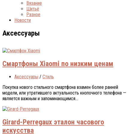
Вязание
Шитьё
Разное
Новости
Аксессуары
Смартфоны Xiaomi по низким ценам
Аксессуары
/
Стиль
Покупка нового стильного смартфона взамен более ранней
модели, или утратившего актуальность кнопочного телефона —
является важным и запоминающимся...
Girard-Perregaux эталон часового
искусства