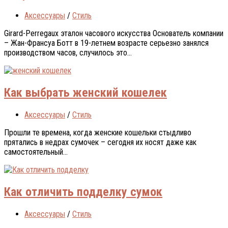
Аксессуары
/
Стиль
Girard-Perregaux эталон часового искусства Основатель компании
– Жан-Франсуа Ботт в 19-летнем возрасте серьезно занялся
производством часов, случилось это...
Как выбрать женский кошелек
Аксессуары
/
Стиль
Прошли те времена, когда женские кошельки стыдливо
прятались в недрах сумочек – сегодня их носят даже как
самостоятельный...
Как отличить подделку сумок
Аксессуары
/
Стиль