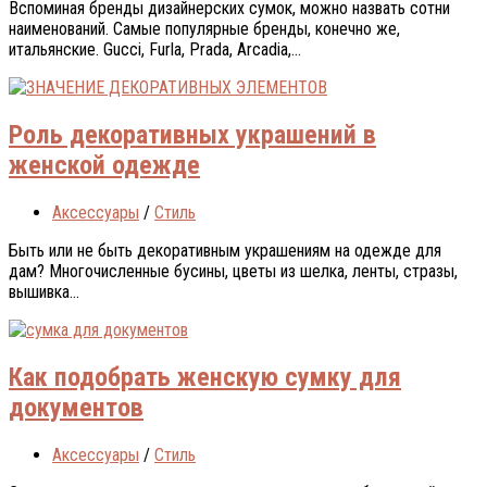
Вспоминая бренды дизайнерских сумок, можно назвать сотни
наименований. Самые популярные бренды, конечно же,
итальянские. Gucci, Furla, Prada, Arcadia,...
Роль декоративных украшений в
женской одежде
Аксессуары
/
Стиль
Быть или не быть декоративным украшениям на одежде для
дам? Многочисленные бусины, цветы из шелка, ленты, стразы,
вышивка...
Как подобрать женскую сумку для
документов
Аксессуары
/
Стиль