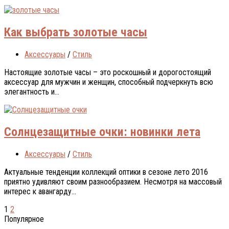
Как выбрать золотые часы
Аксессуары
/
Стиль
Настоящие золотые часы – это роскошный и дорогостоящий
аксессуар для мужчин и женщин, способный подчеркнуть всю
элегантность и...
Солнцезащитные очки: новинки лета
Аксессуары
/
Стиль
Актуальные тенденции коллекций оптики в сезоне лето 2016
приятно удивляют своим разнообразием. Несмотря на массовый
интерес к авангарду...
1
2
Популярное