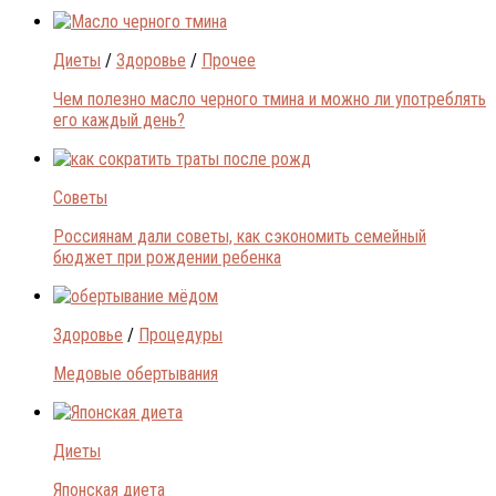
Диеты
/
Здоровье
/
Прочее
Чем полезно масло черного тмина и можно ли употреблять
его каждый день?
Советы
Россиянам дали советы, как сэкономить семейный
бюджет при рождении ребенка
Здоровье
/
Процедуры
Медовые обертывания
Диеты
Японская диета