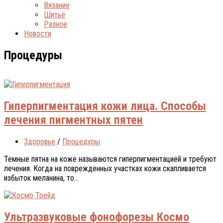
Вязание
Шитьё
Разное
Новости
Процедуры
Гиперпигментация кожи лица. Способы
лечения пигментных пятен
Здоровье
/
Процедуры
Темные пятна на коже называются гиперпигментацией и требуют
лечения. Когда на поврежденных участках кожи скапливается
избыток меланина, то...
Ультразвуковые фонофорезы Космо