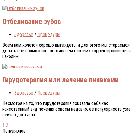
Отбеливание зубов
Здоровье
/
Процедуры
Всем нам хочется хорошо выглядеть, и для этого мы стараемся
делать все возможное: составляем систему корректировки веса,
находим...
Гирудотерапия или лечение пиявками
Здоровье
/
Процедуры
Несмотря на то, что гирудотерапия показала себя как
качественный вид лечения совсем недавно, ее популярность уже
сейчас достигла...
1
2
Популярное