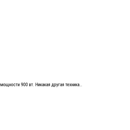
мощности 900 вт. Никакая другая техника...