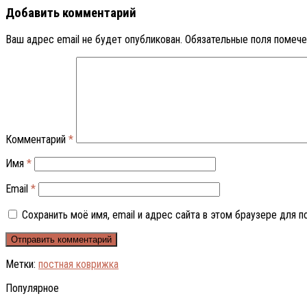
Добавить комментарий
Ваш адрес email не будет опубликован.
Обязательные поля помеч
Комментарий
*
Имя
*
Email
*
Сохранить моё имя, email и адрес сайта в этом браузере для
Метки:
постная коврижка
Популярное