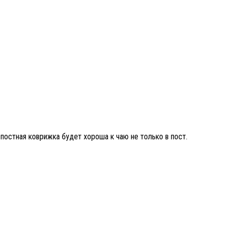
постная коврижка будет хороша к чаю не только в пост.