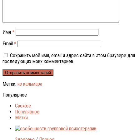
Имя
*
Email
*
Сохранить моё имя, email и адрес сайта в этом браузере для
последующих моих комментариев.
Метки:
из кальмара
Популярное
Свежее
Популярное
Метки
Здоровье
/
Прочее