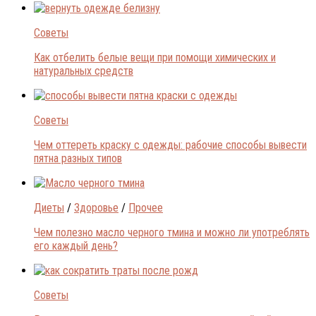
Советы
Как отбелить белые вещи при помощи химических и
натуральных средств
Советы
Чем оттереть краску с одежды: рабочие способы вывести
пятна разных типов
Диеты
/
Здоровье
/
Прочее
Чем полезно масло черного тмина и можно ли употреблять
его каждый день?
Советы