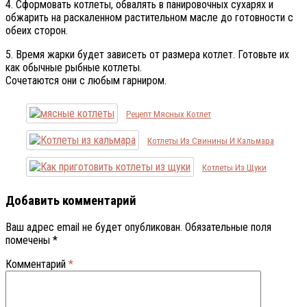
4. Сформовать котлеты, обвалять в панировочных сухарях и
обжарить на раскаленном растительном масле до готовности с
обеих сторон.
5. Время жарки будет зависеть от размера котлет. Готовьте их
как обычные рыбные котлеты.
Сочетаются они с любым гарниром.
Рецепт Мясных Котлет
Котлеты Из Свинины И Кальмара
Котлеты Из Щуки
Добавить комментарий
Ваш адрес email не будет опубликован.
Обязательные поля
помечены
*
Комментарий
*