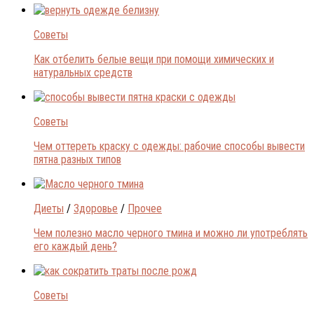
Советы
Как отбелить белые вещи при помощи химических и
натуральных средств
Советы
Чем оттереть краску с одежды: рабочие способы вывести
пятна разных типов
Диеты
/
Здоровье
/
Прочее
Чем полезно масло черного тмина и можно ли употреблять
его каждый день?
Советы