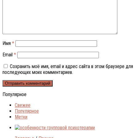
Имя
*
Email
*
Сохранить моё имя, email и адрес сайта в этом браузере для
последующих моих комментариев.
Популярное
Свежее
Популярное
Метки