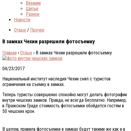
Вязание
Шитьё
Разное
Новости
Отдых
/
Прочее
В замках Чехии разрешили фотосъемку
Главная
›
Отдых
›
В замках Чехии разрешили фотосъемку
04/23/2017
Национальный институт наследия Чехии снял с туристов
ограничения на съемку в замках.
Теперь туристы совершенно спокойно могут делать фотографии
внутри чешских замков. Правда, не всегда бесплатно. Например,
в Пражском Граде стоимость фотосъемки обойдется гостям в
50 чешских крон.
В целом, правила фотосъемки в замках будут такими же как и в