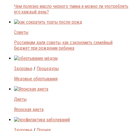
Чем полезно масло черного тмина и можно ли употреблять
его каждый день?
Советы
Россиянам дали советы, как сэкономить семейный
бюджет при рождении ребенка
Здоровье
/
Процедуры
Медовые обертывания
Диеты
Японская диета
Здоровье
/
Прочее