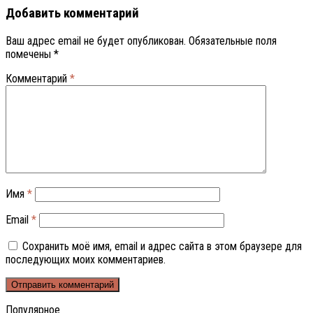
Добавить комментарий
Ваш адрес email не будет опубликован.
Обязательные поля
помечены
*
Комментарий
*
Имя
*
Email
*
Сохранить моё имя, email и адрес сайта в этом браузере для
последующих моих комментариев.
Популярное