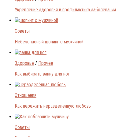
Укрепление здоровья и профилактика заболеваний
Советы
Небезопасный шопинг с мужчиной
Здоровье
/
Прочее
Как выбирать ванну для ног
Отношения
Как пережить неразделённую любовь
Советы