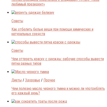
любимый президент»
Советы
Как отбелить белые вещи при помощи химических и
натуральных средств
Советы
Чем оттереть краску с одежды: рабочие способы вывести
пятна разных типов
Диеты
/
Здоровье
/
Прочее
Чем полезно масло черного тмина и можно ли употреблять
его каждый день?