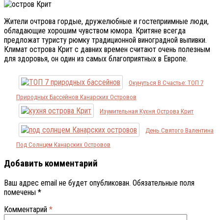
Жители очтрова гордые, дружелюбные и гостеприимные люди,
обладающие хорошим чувством юмора. Критяне всегда
предложат туристу рюмку традиционной виноградной выпивки.
Климат острова Крит с давних времен считают очень полезным
для здоровья, он один из самых благоприятных в Европе.
Окунуться В Счастье: ТОП 7
Природных Бассейнов Канарских Островов
Изумительная Кухня Острова Крит
День Святого Валентина
Под Солнцем Канарских Островов
Добавить комментарий
Ваш адрес email не будет опубликован.
Обязательные поля
помечены
*
Комментарий
*