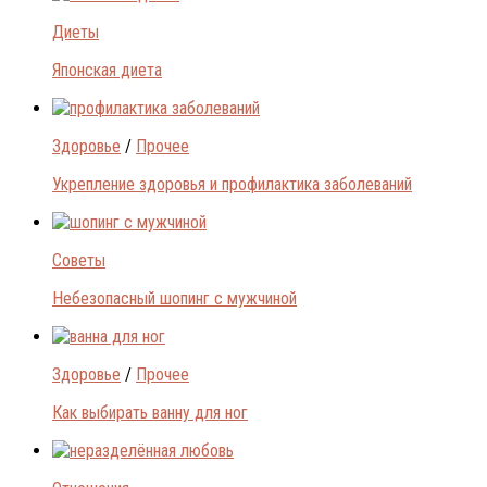
Диеты
Японская диета
Здоровье
/
Прочее
Укрепление здоровья и профилактика заболеваний
Советы
Небезопасный шопинг с мужчиной
Здоровье
/
Прочее
Как выбирать ванну для ног