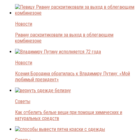
Новости
Рианну раскритиковали за выход в облегающем
комбинезоне
Новости
Ксения Бородина обратилась к Владимиру Путину: «Мой
любимый президент»
Советы
Как отбелить белые вещи при помощи химических и
натуральных средств