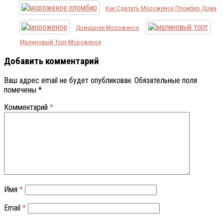
Как Сделать Мороженое Пломбир Дома
Домашнее Мороженое
Малиновый Торт-Мороженое
Добавить комментарий
Ваш адрес email не будет опубликован.
Обязательные поля
помечены
*
Комментарий
*
Имя
*
Email
*