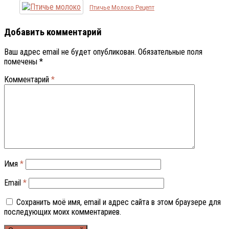
Птичье Молоко Рецепт
Добавить комментарий
Ваш адрес email не будет опубликован.
Обязательные поля
помечены
*
Комментарий
*
Имя
*
Email
*
Сохранить моё имя, email и адрес сайта в этом браузере для
последующих моих комментариев.