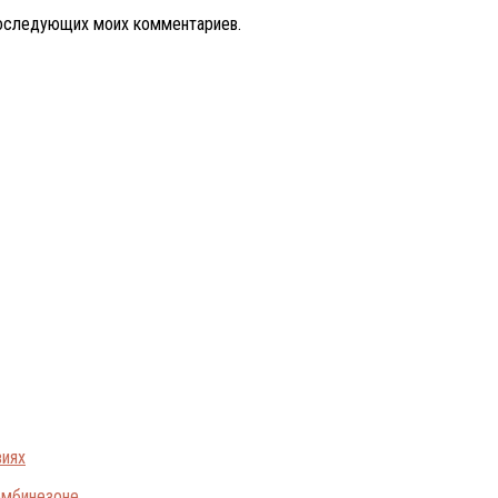
 последующих моих комментариев.
виях