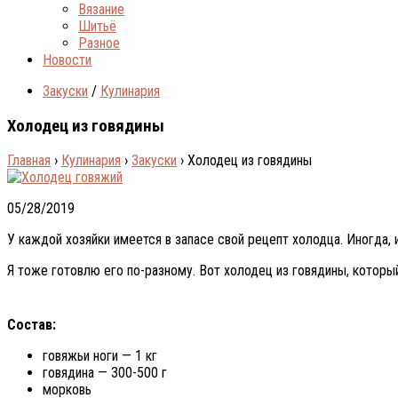
Вязание
Шитьё
Разное
Новости
Закуски
/
Кулинария
Холодец из говядины
Главная
›
Кулинария
›
Закуски
›
Холодец из говядины
05/28/2019
У каждой хозяйки имеется в запасе свой рецепт холодца. Иногда, 
Я тоже готовлю его по-разному. Вот холодец из говядины, которы
Состав:
говяжьи ноги — 1 кг
говядина — 300-500 г
морковь