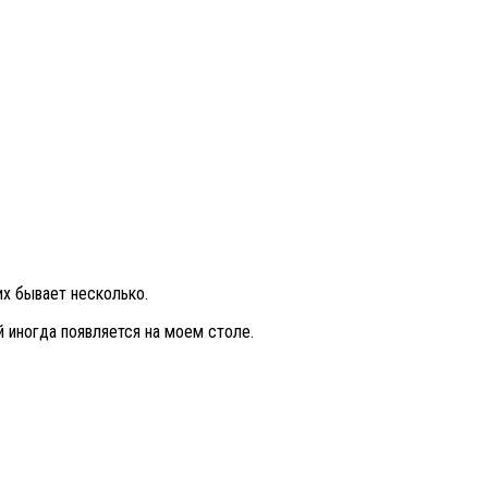
их бывает несколько.
й иногда появляется на моем столе.