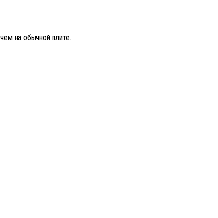
 чем на обычной плите.