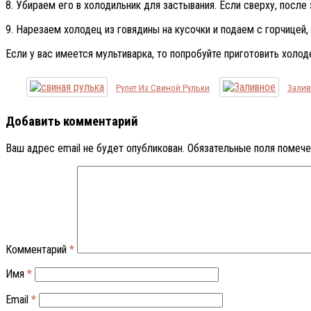
8. Убираем его в холодильник для застывания. Если сверху, после
9. Нарезаем холодец из говядины на кусочки и подаем с горчицей,
Если у вас имеется мультиварка, то попробуйте приготовить холод
Рулет Из Свиной Рульки
Залив
Добавить комментарий
Ваш адрес email не будет опубликован.
Обязательные поля помеч
Комментарий
*
Имя
*
Email
*