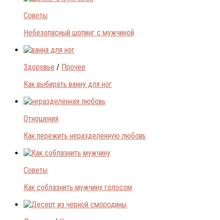
Советы
Небезопасный шопинг с мужчиной
Здоровье
/
Прочее
Как выбирать ванну для ног
Отношения
Как пережить неразделённую любовь
Советы
Как соблазнить мужчину голосом