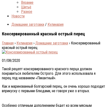
Вязание
Шитьё
Разное
Новости
Домашние заготовки
/
Кулинария
Консервированный красный острый перец
Главная
›
Кулинария
›
Домашние заготовки
›
Консервированный
красный острый перец
01/08/2020
Такой рецепт консервированного красного перца должен
понравиться любителям Острого. Для этого использовала я
перец под названием «Пикантный».
Как и маринованный болгарский перец, он очень хорошо подходит
вприкуску с первыми блюдами, не говоря уже о вторых.
Особенно отличным дополнением будет ко всем мясным