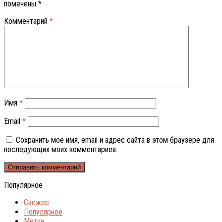
помечены
*
Комментарий
*
Имя
*
Email
*
Сохранить моё имя, email и адрес сайта в этом браузере для
последующих моих комментариев.
Популярное
Свежее
Популярное
Метки