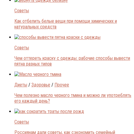
Советы
Как отбелить белые вещи при помощи химических и
натуральных средств
Советы
Чем оттереть краску с одежды: рабочие способы вывести
пятна разных типов
Диеты
/
Здоровье
/
Прочее
Чем полезно масло черного тмина и можно ли употреблять
его каждый день?
Советы
Россиянам дали советы, как сэкономить семейный