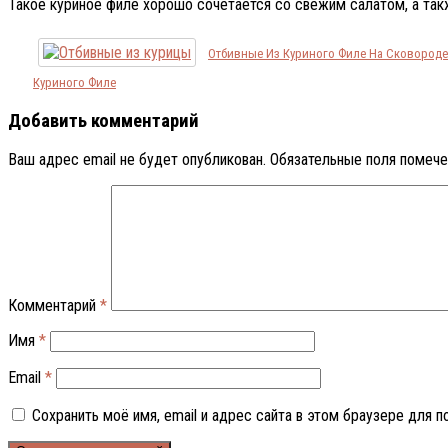
Такое куриное филе хорошо сочетается со свежим салатом, а так
Отбивные Из Куриного Филе На Сковороде
Куриного Филе
Добавить комментарий
Ваш адрес email не будет опубликован.
Обязательные поля помеч
Комментарий
*
Имя
*
Email
*
Сохранить моё имя, email и адрес сайта в этом браузере для