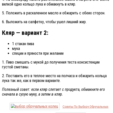
вилкой одно кольцо лука и обмакнуть в кляр.
5. Положить в раскаленное масло и обжарить с обеих сторон.
6. Выложить на салфетку, чтобы ушел лишний жир.
Кляр — вариант 2:
1 стакан пива
мука
специи и пряности при желании
1. Пиво смешать с мукой до получения теста консистенции
густой сметаны.
2. Поставить его в теплое место на полчаса и обжарить кольца
лука так же, как в первом варианте.
Полезный совет: если кляр слетает с продукта, обмакните его
сначала в сухую муку, а затем в кляр.
Советы По Выбору Обручальных