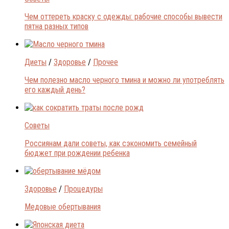
Чем оттереть краску с одежды: рабочие способы вывести
пятна разных типов
Диеты
/
Здоровье
/
Прочее
Чем полезно масло черного тмина и можно ли употреблять
его каждый день?
Советы
Россиянам дали советы, как сэкономить семейный
бюджет при рождении ребенка
Здоровье
/
Процедуры
Медовые обертывания