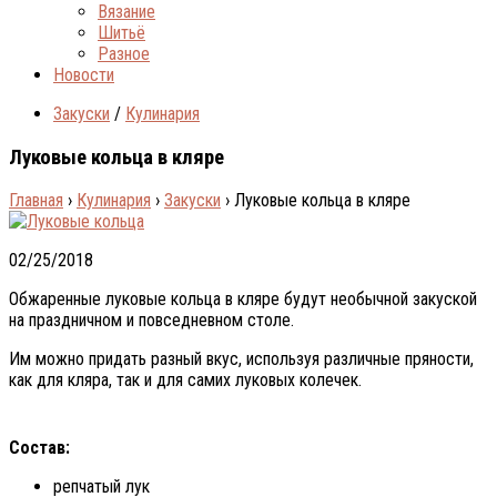
Вязание
Шитьё
Разное
Новости
Закуски
/
Кулинария
Луковые кольца в кляре
Главная
›
Кулинария
›
Закуски
›
Луковые кольца в кляре
02/25/2018
Обжаренные луковые кольца в кляре будут необычной закуской
на праздничном и повседневном столе.
Им можно придать разный вкус, используя различные пряности,
как для кляра, так и для самих луковых колечек.
Состав:
репчатый лук