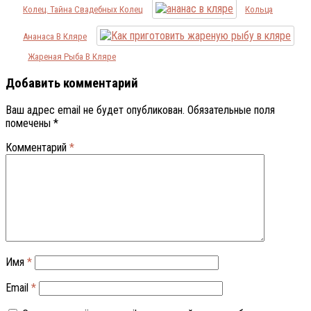
Колец. Тайна Свадебных Колец
Кольца
Ананаса В Кляре
Жареная Рыба В Кляре
Добавить комментарий
Ваш адрес email не будет опубликован.
Обязательные поля
помечены
*
Комментарий
*
Имя
*
Email
*