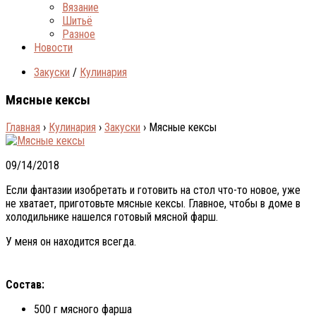
Вязание
Шитьё
Разное
Новости
Закуски
/
Кулинария
Мясные кексы
Главная
›
Кулинария
›
Закуски
›
Мясные кексы
09/14/2018
Если фантазии изобретать и готовить на стол что-то новое, уже
не хватает, приготовьте мясные кексы. Главное, чтобы в доме в
холодильнике нашелся готовый мясной фарш.
У меня он находится всегда.
Состав:
500 г мясного фарша