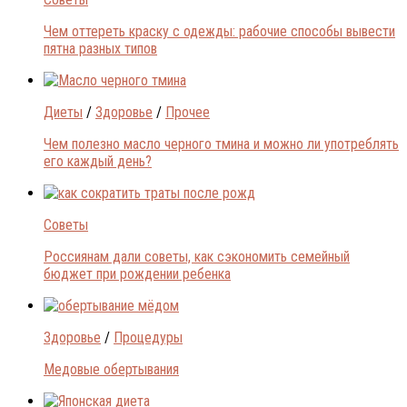
Чем оттереть краску с одежды: рабочие способы вывести
пятна разных типов
Диеты
/
Здоровье
/
Прочее
Чем полезно масло черного тмина и можно ли употреблять
его каждый день?
Советы
Россиянам дали советы, как сэкономить семейный
бюджет при рождении ребенка
Здоровье
/
Процедуры
Медовые обертывания