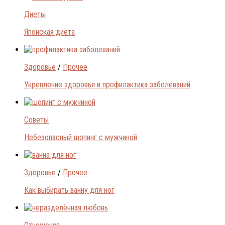
Диеты
Японская диета
Здоровье
/
Прочее
Укрепление здоровья и профилактика заболеваний
Советы
Небезопасный шопинг с мужчиной
Здоровье
/
Прочее
Как выбирать ванну для ног