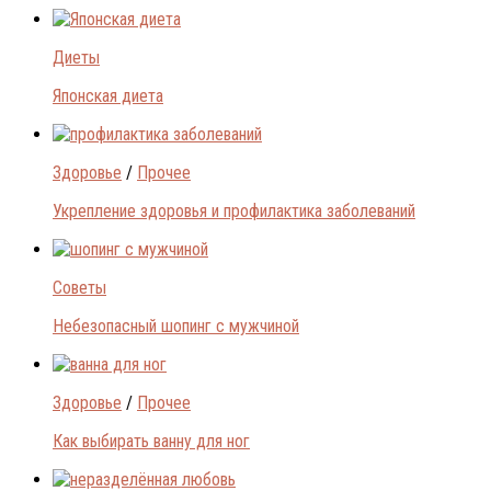
Диеты
Японская диета
Здоровье
/
Прочее
Укрепление здоровья и профилактика заболеваний
Советы
Небезопасный шопинг с мужчиной
Здоровье
/
Прочее
Как выбирать ванну для ног