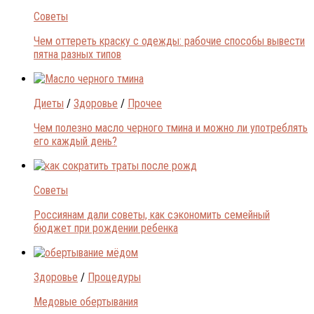
Советы
Чем оттереть краску с одежды: рабочие способы вывести
пятна разных типов
Диеты
/
Здоровье
/
Прочее
Чем полезно масло черного тмина и можно ли употреблять
его каждый день?
Советы
Россиянам дали советы, как сэкономить семейный
бюджет при рождении ребенка
Здоровье
/
Процедуры
Медовые обертывания