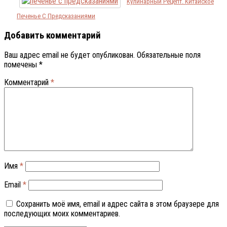
Кулинарный Рецепт. Китайское
Печенье С Предсказаниями
Добавить комментарий
Ваш адрес email не будет опубликован.
Обязательные поля
помечены
*
Комментарий
*
Имя
*
Email
*
Сохранить моё имя, email и адрес сайта в этом браузере для
последующих моих комментариев.