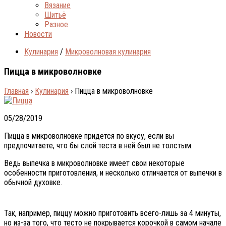
Вязание
Шитьё
Разное
Новости
Кулинария
/
Микроволновая кулинария
Пицца в микроволновке
Главная
›
Кулинария
›
Пицца в микроволновке
05/28/2019
Пицца в микроволновке придется по вкусу, если вы
предпочитаете, что бы слой теста в ней был не толстым.
Ведь выпечка в микроволновке имеет свои некоторые
особенности приготовления, и несколько отличается от выпечки в
обычной духовке.
Так, например, пиццу можно приготовить всего-лишь за 4 минуты,
но из-за того, что тесто не покрывается корочкой в самом начале