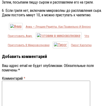
Затем, посыпаем пиццу сыром и расплавляем его на гриле.
6. Если гриля нет, включаем микроволны до расплавления сыра.
Даем постоять минут 10, и можно приступать к чаепитию.
Ачма — Лучшие Рецепты. Как Правильно И Вкусно
Приготовить Ачму.
Что
Приготовить В Микроволновке
Пирог Карпатка
Добавить комментарий
Ваш адрес email не будет опубликован.
Обязательные поля
помечены
*
Комментарий
*