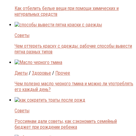
Как отбелить белые вещи при помощи химических и
натуральных средств
Советы
Чем оттереть краску с одежды: рабочие способы вывести
пятна разных типов
Диеты
/
Здоровье
/
Прочее
Чем полезно масло черного тмина и можно ли употреблять
его каждый день?
Советы
Россиянам дали советы, как сэкономить семейный
бюджет при рождении ребенка