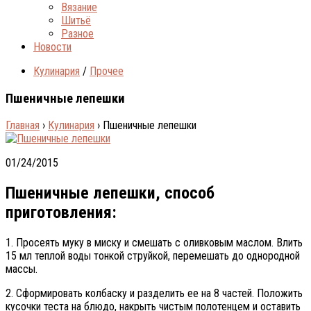
Вязание
Шитьё
Разное
Новости
Кулинария
/
Прочее
Пшеничные лепешки
Главная
›
Кулинария
›
Пшеничные лепешки
01/24/2015
Пшеничные лепешки, способ
приготовления:
1. Просеять муку в миску и смешать с оливковым маслом. Влить
15 мл теплой воды тонкой струйкой, перемешать до однородной
массы.
2. Сформировать колбаску и разделить ее на 8 частей. Положить
кусочки теста на блюдо, накрыть чистым полотенцем и оставить