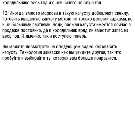
холодильнике весь год и с ней ничего не случится.
12. Иногда, вместо моркови в такую капусту добавляют свеклу.
Готовить квашеную капусту можно не только целыми кадками, но
и не большими партиями. Ведь, свежая капуста имеется сейчас в
продаже постоянно, да и холодильник вряд ли вместит запас на
весь год. Я, именно, так и поступаю теперь.
Вы можете посмотреть на следующем видео как квасить
капусту. Технология закваски как вы увидите другая, так что
пробуйте и выбирайте ту, которая вам больше понравится.