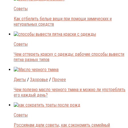
Советы
Как отбелить белые вещи при помощи химических и
натуральных средств
Советы
Чем оттереть краску с одежды: рабочие способы вывести
пятна разных типов
Диеты
/
Здоровье
/
Прочее
Чем полезно масло черного тмина и можно ли употреблять
его каждый день?
Советы
Россиянам дали советы, как сэкономить семейный