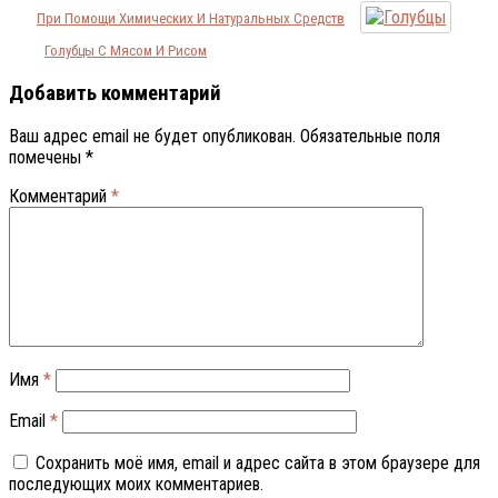
При Помощи Химических И Натуральных Средств
Голубцы С Мясом И Рисом
Добавить комментарий
Ваш адрес email не будет опубликован.
Обязательные поля
помечены
*
Комментарий
*
Имя
*
Email
*
Сохранить моё имя, email и адрес сайта в этом браузере для
последующих моих комментариев.