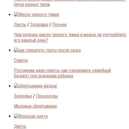
пятна разных типов
Диеты
/
Здоровье
/
Прочее
Чем полезно масло черного тмина и можно ли употреблять
его каждый день?
Советы
Россиянам дали советы, как сэкономить семейный
бюджет при рождении ребенка
Здоровье
/
Процедуры
Медовые обертывания
Диеты