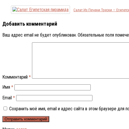
Салат Из Печени Трески — Египет
Добавить комментарий
Ваш адрес email не будет опубликован.
Обязательные поля помеч
Комментарий
*
Имя
*
Email
*
Сохранить моё имя, email и адрес сайта в этом браузере для