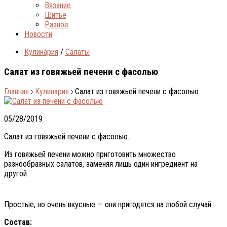
Вязание
Шитьё
Разное
Новости
Кулинария
/
Салаты
Салат из говяжьей печени с фасолью
Главная
›
Кулинария
›
Салат из говяжьей печени с фасолью
05/28/2019
Салат из говяжьей печени с фасолью.
Из говяжьей печени можно приготовить множество
разнообразных салатов, заменяя лишь один ингредиент на
другой.
Простые, но очень вкусные — они пригодятся на любой случай.
Состав: