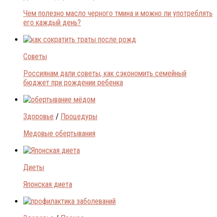
Чем полезно масло черного тмина и можно ли употреблять
его каждый день?
Советы
Россиянам дали советы, как сэкономить семейный
бюджет при рождении ребенка
Здоровье
/
Процедуры
Медовые обертывания
Диеты
Японская диета