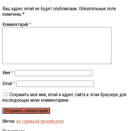
Ваш адрес email не будет опубликован.
Обязательные поля
помечены
*
Комментарий
*
Имя
*
Email
*
Сохранить моё имя, email и адрес сайта в этом браузере для
последующих моих комментариев.
Метки:
из говяжьей печени
салат