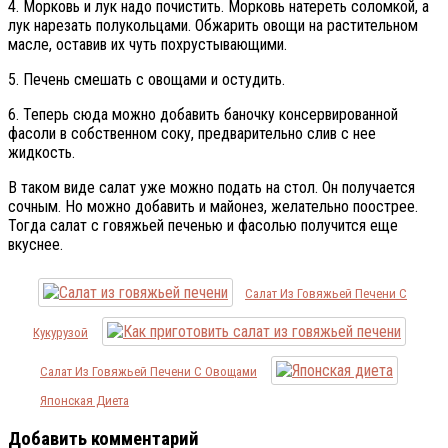
4. Морковь и лук надо почистить. Морковь натереть соломкой, а
лук нарезать полукольцами. Обжарить овощи на растительном
масле, оставив их чуть похрустывающими.
5. Печень смешать с овощами и остудить.
6. Теперь сюда можно добавить баночку консервированной
фасоли в собственном соку, предварительно слив с нее
жидкость.
В таком виде салат уже можно подать на стол. Он получается
сочным. Но можно добавить и майонез, желательно поострее.
Тогда салат с говяжьей печенью и фасолью получится еще
вкуснее.
Салат Из Говяжьей Печени С
Кукурузой
Салат Из Говяжьей Печени С Овощами
Японская Диета
Добавить комментарий