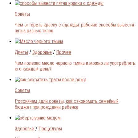
Советы
Чем оттереть краску с одежды: рабочие способы вывести
пятна разных типов
Диеты
/
Здоровье
/
Прочее
Чем полезно масло черного тмина и можно ли употреблять
его каждый день?
Советы
Россиянам дали советы, как сэкономить семейный
бюджет при рождении ребенка
Здоровье
/
Процедуры