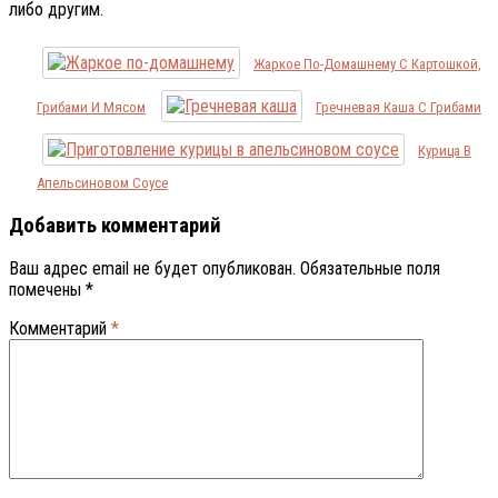
либо другим.
Жаркое По-Домашнему С Картошкой,
Грибами И Мясом
Гречневая Каша С Грибами
Курица В
Апельсиновом Соусе
Добавить комментарий
Ваш адрес email не будет опубликован.
Обязательные поля
помечены
*
Комментарий
*