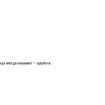
 еще иногда называют — щербета.