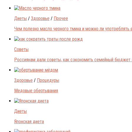
Диеты
/
Здоровье
/
Прочее
Чем полезно масло черного тмина и можно ли употреблять 
Советы
Россиянам дали советы, как сэкономить семейный бюджет 
Здоровье
/
Процедуры
Медовые обертывания
Диеты
Японская диета