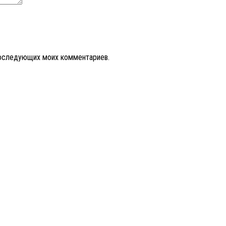
 последующих моих комментариев.