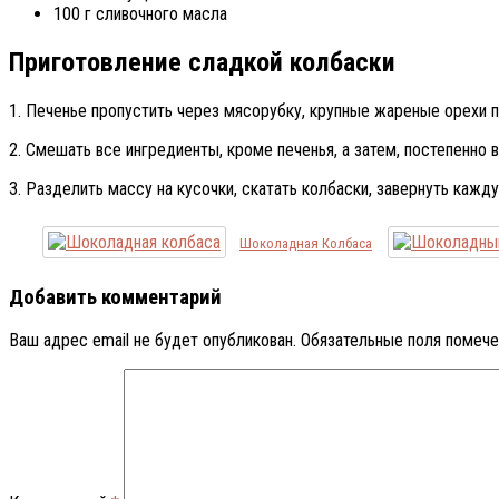
100 г сливочного масла
Приготовление сладкой колбаски
1. Печенье пропустить через мясорубку, крупные жареные орехи п
2. Смешать все ингредиенты, кроме печенья, а затем, постепенно
3. Разделить массу на кусочки, скатать колбаски, завернуть кажд
Шоколадная Колбаса
Добавить комментарий
Ваш адрес email не будет опубликован.
Обязательные поля помеч