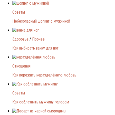
Советы
Небезопасный шопинг с мужчиной
Здоровье
/
Прочее
Как выбирать ванну для ног
Отношения
Как пережить неразделённую любовь
Советы
Как соблазнить мужчину голосом