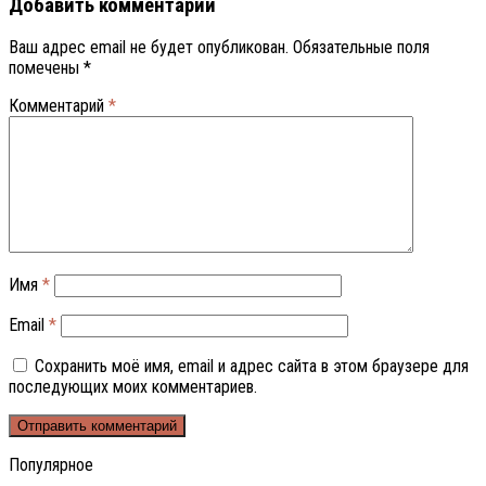
Добавить комментарий
Ваш адрес email не будет опубликован.
Обязательные поля
помечены
*
Комментарий
*
Имя
*
Email
*
Сохранить моё имя, email и адрес сайта в этом браузере для
последующих моих комментариев.
Популярное