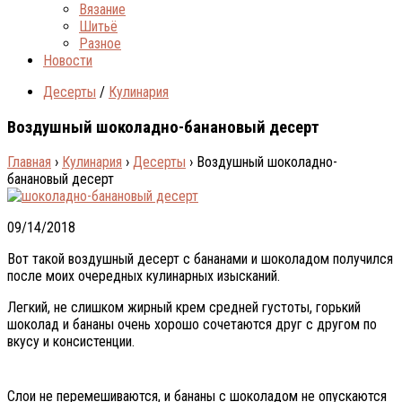
Вязание
Шитьё
Разное
Новости
Десерты
/
Кулинария
Воздушный шоколадно-банановый десерт
Главная
›
Кулинария
›
Десерты
›
Воздушный шоколадно-
банановый десерт
09/14/2018
Вот такой воздушный десерт с бананами и шоколадом получился
после моих очередных кулинарных изысканий.
Легкий, не слишком жирный крем средней густоты, горький
шоколад и бананы очень хорошо сочетаются друг с другом по
вкусу и консистенции.
Слои не перемешиваются, и бананы с шоколадом не опускаются