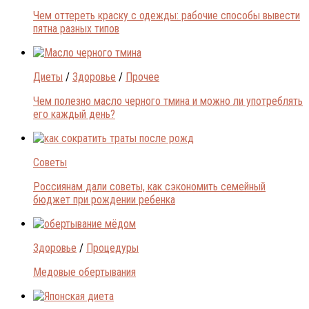
Чем оттереть краску с одежды: рабочие способы вывести
пятна разных типов
Диеты
/
Здоровье
/
Прочее
Чем полезно масло черного тмина и можно ли употреблять
его каждый день?
Советы
Россиянам дали советы, как сэкономить семейный
бюджет при рождении ребенка
Здоровье
/
Процедуры
Медовые обертывания