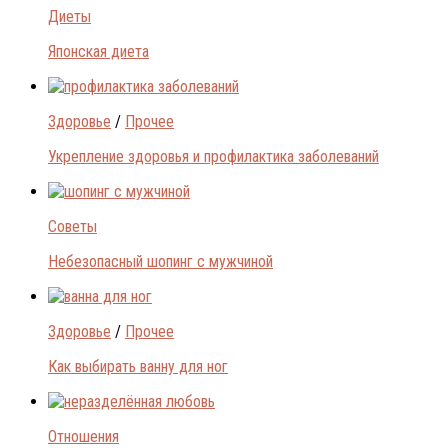
Диеты
Японская диета
Здоровье
/
Прочее
Укрепление здоровья и профилактика заболеваний
Советы
Небезопасный шопинг с мужчиной
Здоровье
/
Прочее
Как выбирать ванну для ног
Отношения