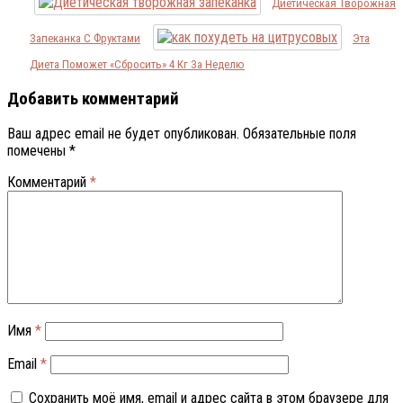
Диетическая Творожная
Запеканка С Фруктами
Эта
Диета Поможет «сбросить» 4 Кг За Неделю
Добавить комментарий
Ваш адрес email не будет опубликован.
Обязательные поля
помечены
*
Комментарий
*
Имя
*
Email
*
Сохранить моё имя, email и адрес сайта в этом браузере для