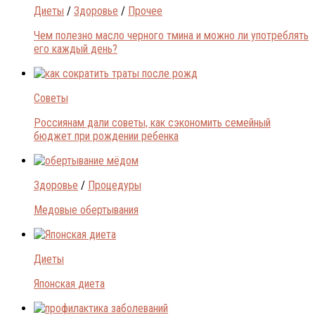
Диеты
/
Здоровье
/
Прочее
Чем полезно масло черного тмина и можно ли употреблять
его каждый день?
Советы
Россиянам дали советы, как сэкономить семейный
бюджет при рождении ребенка
Здоровье
/
Процедуры
Медовые обертывания
Диеты
Японская диета