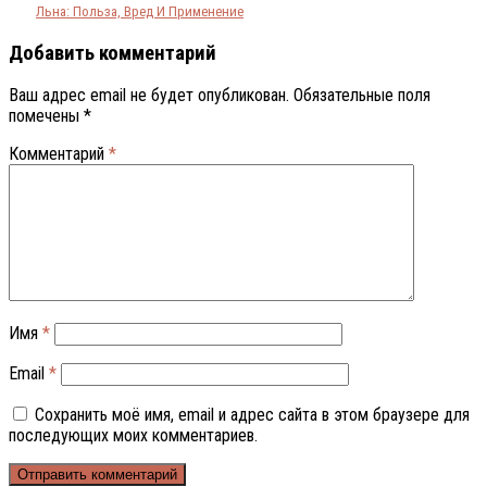
Льна: Польза, Вред И Применение
Добавить комментарий
Ваш адрес email не будет опубликован.
Обязательные поля
помечены
*
Комментарий
*
Имя
*
Email
*
Сохранить моё имя, email и адрес сайта в этом браузере для
последующих моих комментариев.