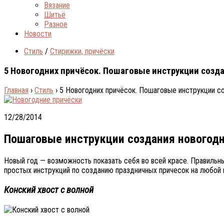
Вязание
Шитьё
Разное
Новости
Стиль
/
Стирижки, причёски
5 Новогодних причёсок. Пошаговые инструкции созд
Главная
›
Стиль
›
5 Новогодних причёсок. Пошаговые инструкции с
12/28/2014
Пошаговые инструкции создания новогодн
Новый год — возможность показать себя во всей красе. Правильны
простых инструкций по созданию праздничных причесок на любой 
Конский хвост с волной