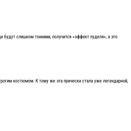
и будут слишком тонкими, получится «эффект пуделя», а это
строгим костюмом. К тому же эта прическа стала уже легендарной,