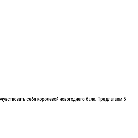
очувствовать себя королевой новогоднего бала. Предлагаем 5