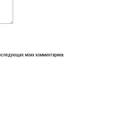
 последующих моих комментариев.