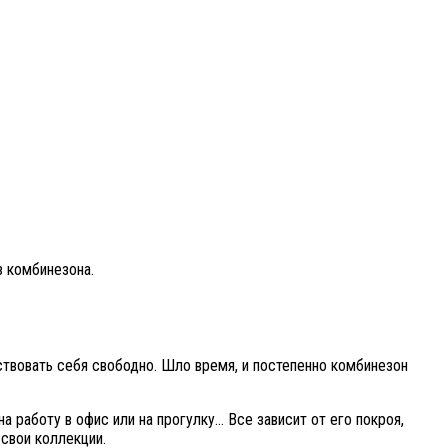
з комбинезона.
твовать себя свободно. Шло время, и постепенно комбинезон
работу в офис или на прогулку… Все зависит от его покроя,
свои коллекции.