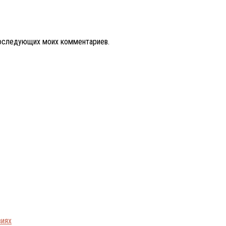
 последующих моих комментариев.
виях