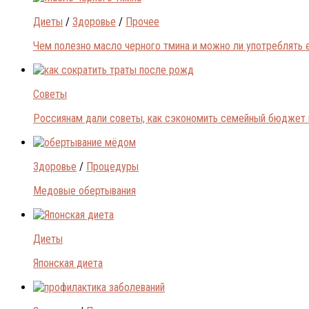
Диеты
/
Здоровье
/
Прочее
Чем полезно масло черного тмина и можно ли употреблять 
Советы
Россиянам дали советы, как сэкономить семейный бюджет 
Здоровье
/
Процедуры
Медовые обертывания
Диеты
Японская диета