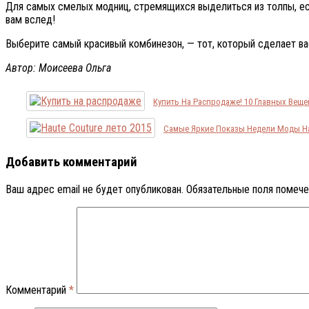
Для самых смелых модниц, стремящихся выделиться из толпы, ест
вам вслед!
Выберите самый красивый комбинезон, — тот, который сделает в
Автор: Моисеева Ольга
Купить На Распродаже! 10 Главных Вещ
Самые Яркие Показы Недели Моды Hau
Добавить комментарий
Ваш адрес email не будет опубликован.
Обязательные поля помеч
Комментарий
*