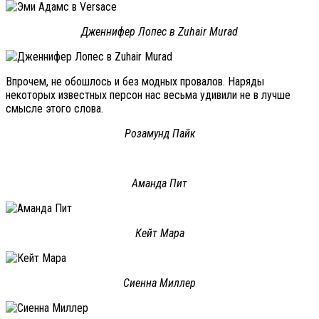
Дженнифер Лопес в Zuhair Murad
Впрочем, не обошлось и без модных провалов. Наряды
некоторых известных персон нас весьма удивили не в лучше
смысле этого слова.
Розамунд Пайк
Аманда Пит
Кейт Мара
Сиенна Миллер