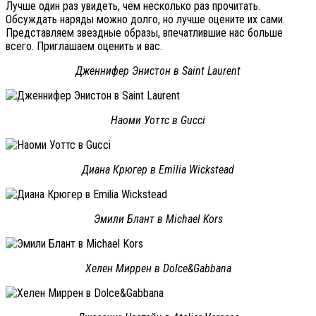
Лучше один раз увидеть, чем несколько раз прочитать.
Обсуждать наряды можно долго, но лучше оцените их сами.
Представляем звездные образы, впечатлившие нас больше
всего. Приглашаем оценить и вас.
Дженнифер Энистон в Saint Laurent
Наоми Уоттс в Gucci
Диана Крюгер в Emilia Wickstead
Эмили Блант в Michael Kors
Хелен Миррен в Dolce&Gabbana