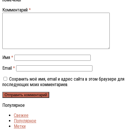
Комментарий
*
Имя
*
Email
*
Сохранить моё имя, email и адрес сайта в этом браузере для
последующих моих комментариев.
Популярное
Свежее
Популярное
Метки