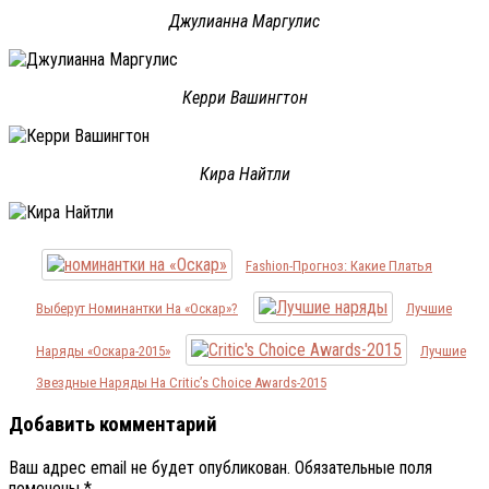
Джулианна Маргулис
Керри Вашингтон
Кира Найтли
Fashion-Прогноз: Какие Платья
Выберут Номинантки На «Оскар»?
Лучшие
Наряды «Оскара-2015»
Лучшие
Звездные Наряды На Critic’s Choice Awards-2015
Добавить комментарий
Ваш адрес email не будет опубликован.
Обязательные поля
помечены
*