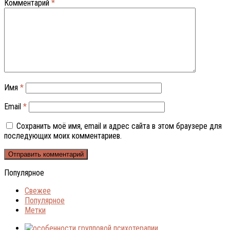
Комментарий
*
Имя
*
Email
*
Сохранить моё имя, email и адрес сайта в этом браузере для
последующих моих комментариев.
Популярное
Свежее
Популярное
Метки