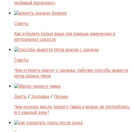
любимый президент»
Советы
Как отбелить белые вещи при помощи химических и
натуральных средств
Советы
Чем оттереть краску с одежды: рабочие способы вывести
пятна разных типов
Диеты
/
Здоровье
/
Прочее
Чем полезно масло черного тмина и можно ли употреблять
его каждый день?