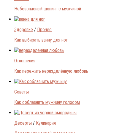
Небезопасный шопинг с мужчиной
Здоровье
/
Прочее
Как выбирать ванну для ног
Отношения
Как пережить неразделённую любовь
Советы
Как соблазнить мужчину голосом
Десерты
/
Кулинария