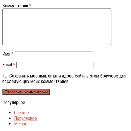
Комментарий
*
Имя
*
Email
*
Сохранить моё имя, email и адрес сайта в этом браузере для
последующих моих комментариев.
Популярное
Свежее
Популярное
Метки