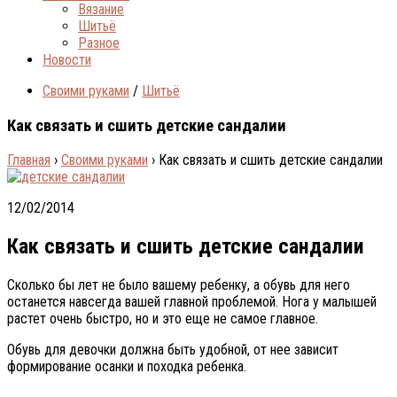
Вязание
Шитьё
Разное
Новости
Своими руками
/
Шитьё
Как связать и сшить детские сандалии
Главная
›
Своими руками
›
Как связать и сшить детские сандалии
12/02/2014
Как связать и сшить детские сандалии
Сколько бы лет не было вашему ребенку, а обувь для него
останется навсегда вашей главной проблемой. Нога у малышей
растет очень быстро, но и это еще не самое главное.
Обувь для девочки должна быть удобной, от нее зависит
формирование осанки и походка ребенка.