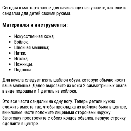
Сегодня в мастер-классе для начинающих вы узнаете, как сшить
сандалии для детей своими руками.
Материалы и инструменты:
Искусственная кожа;
Войлок;
Швейная машинка;
Нитки;
Иголка;
Ножницы.
Подошва
Для начала следует взять шаблон обуви, которую обычно носит
ваша малышка. Далее вырезайте из кожи 2 симметричных овала
в виде подошвы и 1 деталь из войлока.
Это все части сандалии на одну ногу. Теперь детали нужно
сложить вместе так, чтобы прокладка из войлока была в центре,
виниловые части положите лицевыми сторонами наружу.
Заготовку прострочите с обоих концов обвалов, первую строчку
сделайте в центре.