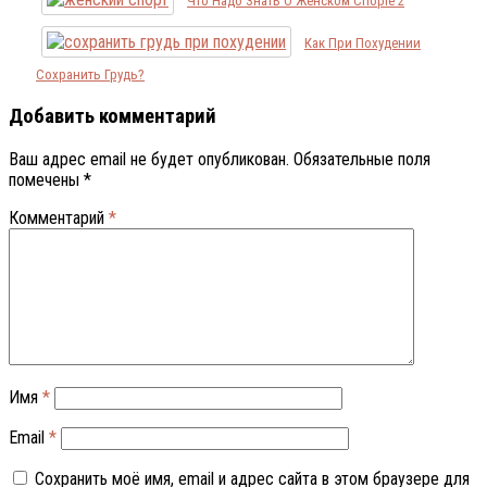
Что Надо Знать О Женском Спорте 2
Как При Похудении
Сохранить Грудь?
Добавить комментарий
Ваш адрес email не будет опубликован.
Обязательные поля
помечены
*
Комментарий
*
Имя
*
Email
*
Сохранить моё имя, email и адрес сайта в этом браузере для