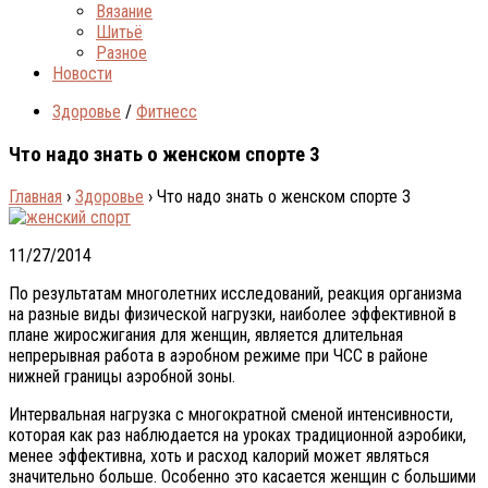
Вязание
Шитьё
Разное
Новости
Здоровье
/
Фитнесс
Что надо знать о женском спорте 3
Главная
›
Здоровье
›
Что надо знать о женском спорте 3
11/27/2014
По результатам многолетних исследований, реакция организма
на разные виды физической нагрузки, наиболее эффективной в
плане жиросжигания для женщин, является длительная
непрерывная работа в аэробном режиме при ЧСС в районе
нижней границы аэробной зоны.
Интервальная нагрузка с многократной сменой интенсивности,
которая как раз наблюдается на уроках традиционной аэробики,
менее эффективна, хоть и расход калорий может являться
значительно больше. Особенно это касается женщин с большими