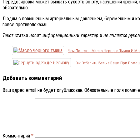
Передозировка может вызвать сухость во рту, нарушения зрения, 
обязательно.
Людям с повышенным артериальным давлением, беременным и ко
вовсе противопоказан.
Текст статьи носит информационный характер и не является руко
Чем Полезно Масло Черного Тмина И Мо
Как Отбелить Белые Вещи При Помощ
Добавить комментарий
Ваш адрес email не будет опубликован.
Обязательные поля помеч
Комментарий
*