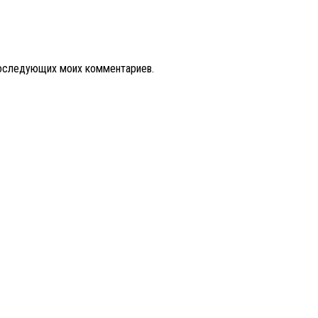
 последующих моих комментариев.