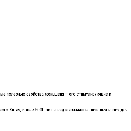
тные полезные свойства женьшеня – его стимулирующие и
го Китая, более 5000 лет назад и изначально использовался для