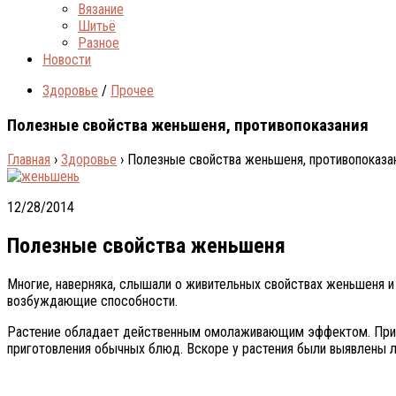
Вязание
Шитьё
Разное
Новости
Здоровье
/
Прочее
Полезные свойства женьшеня, противопоказания
Главная
›
Здоровье
›
Полезные свойства женьшеня, противопоказа
12/28/2014
Полезные свойства женьшеня
Многие, наверняка, слышали о живительных свойствах женьшеня и
возбуждающие способности.
Растение обладает действенным омолаживающим эффектом. Принят
приготовления обычных блюд. Вскоре у растения были выявлены 