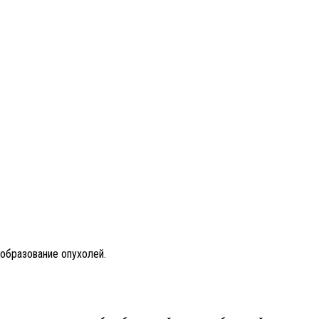
образование опухолей.