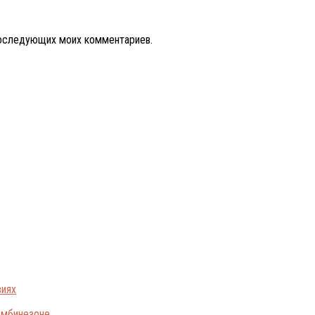
 последующих моих комментариев.
виях