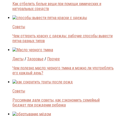
Как отбелить белые вещи при помощи химических и
натуральных средств
Советы
Чем оттереть краску с одежды: рабочие способы вывести
пятна разных типов
Диеты
/
Здоровье
/
Прочее
Чем полезно масло черного тмина и можно ли употреблять
его каждый день?
Советы
Россиянам дали советы, как сэкономить семейный
бюджет при рождении ребенка