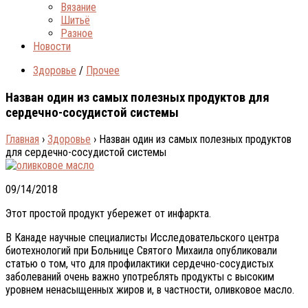
Вязание
Шитьё
Разное
Новости
Здоровье
/
Прочее
Назван один из самых полезных продуктов для
сердечно-сосудистой системы
Главная
›
Здоровье
›
Назван один из самых полезных продуктов
для сердечно-сосудистой системы
09/14/2018
Этот простой продукт убережет от инфаркта.
В Канаде научные специалисты Исследовательского центра
биотехнологий при Больнице Святого Михаила опубликовали
статью о том, что для профилактики сердечно-сосудистых
заболеваний очень важно употреблять продукты с высоким
уровнем ненасыщенных жиров и, в частности, оливковое масло.