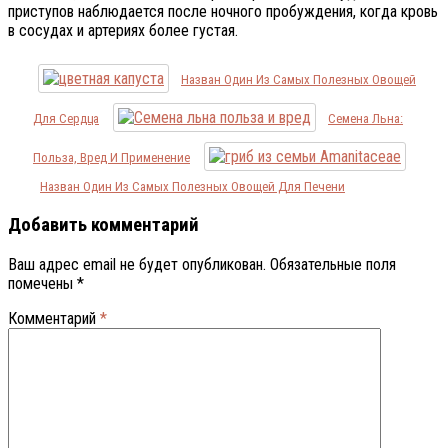
приступов наблюдается после ночного пробуждения, когда кровь
в сосудах и артериях более густая.
Назван Один Из Самых Полезных Овощей
Для Сердца
Семена Льна:
Польза, Вред И Применение
Назван Один Из Самых Полезных Овощей Для Печени
Добавить комментарий
Ваш адрес email не будет опубликован.
Обязательные поля
помечены
*
Комментарий
*