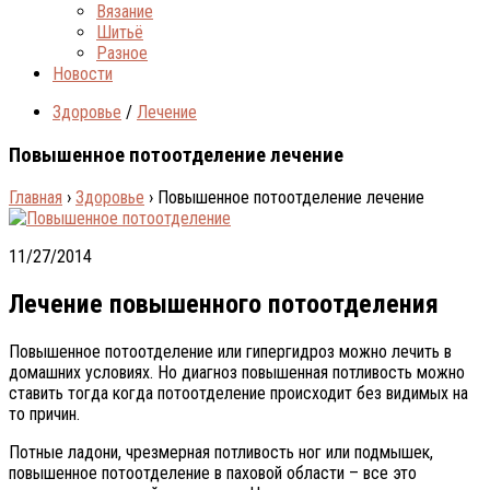
Вязание
Шитьё
Разное
Новости
Здоровье
/
Лечение
Повышенное потоотделение лечение
Главная
›
Здоровье
›
Повышенное потоотделение лечение
11/27/2014
Лечение повышенного потоотделения
Повышенное потоотделение или гипергидроз можно лечить в
домашних условиях. Но диагноз повышенная потливость можно
ставить тогда когда потоотделение происходит без видимых на
то причин.
Потные ладони, чрезмерная потливость ног или подмышек,
повышенное потоотделение в паховой области – все это