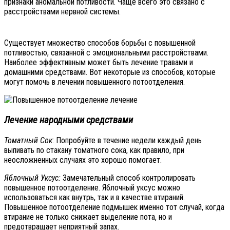
признаки аномальной потливости. Чаще всего это связано с
расстройствами нервной системы.
Существует множество способов борьбы с повышенной
потливостью, связанной с эмоциональными расстройствами.
Наиболее эффективным может быть лечение травами и
домашними средствами. Вот некоторые из способов, которые
могут помочь в лечении повышенного потоотделения.
Лечение народными средствами
Томатный Сок
: Попробуйте в течение недели каждый день
выпивать по стакану томатного сока, как правило, при
неосложненных случаях это хорошо помогает.
Яблочный Уксус:
Замечательный способ контролировать
повышенное потоотделение. Яблочный уксус можно
использоваться как внутрь, так и в качестве втираний.
Повышенное потоотделение подмышек именно тот случай, когда
втирание не только снижает выделение пота, но и
предотвращает неприятный запах.