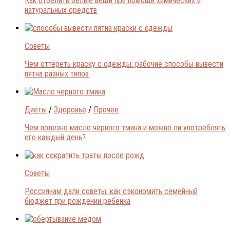
Как отбелить белые вещи при помощи химических и
натуральных средств
Советы
Чем оттереть краску с одежды: рабочие способы вывести
пятна разных типов
Диеты
/
Здоровье
/
Прочее
Чем полезно масло черного тмина и можно ли употреблять
его каждый день?
Советы
Россиянам дали советы, как сэкономить семейный
бюджет при рождении ребенка