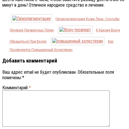
минут в день! Отличное народное средство и лечение.
Гиперпигментация Кожи Лица. Способы
Лечения Пигментных Пятен
К Какому Врачу
Обращаться При Болях
Как
Проявляется Повышенный Холестерин
Добавить комментарий
Ваш адрес email не будет опубликован.
Обязательные поля
помечены
*
Комментарий
*