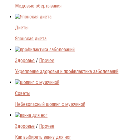
Медовые обертывания
Диеты
Японская диета
Здоровье
/
Прочее
Укрепление здоровья и профилактика заболеваний
Советы
Небезопасный шопинг с мужчиной
Здоровье
/
Прочее
Как выбирать ванну для ног