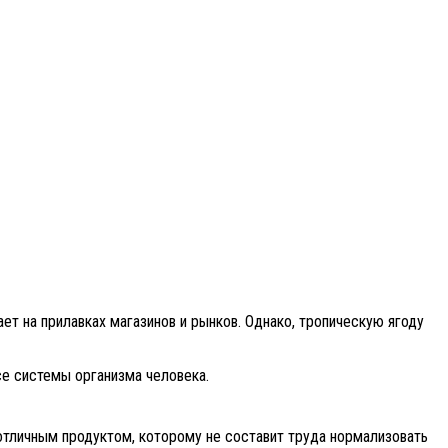
ет на прилавках магазинов и рынков. Однако, тропическую ягоду
се системы организма человека.
 отличным продуктом, которому не составит труда нормализовать