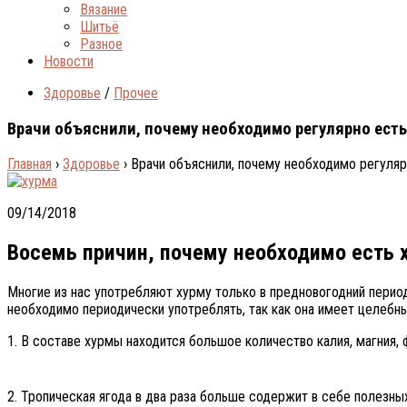
Вязание
Шитьё
Разное
Новости
Здоровье
/
Прочее
Врачи объяснили, почему необходимо регулярно есть
Главная
›
Здоровье
›
Врачи объяснили, почему необходимо регуляр
09/14/2018
Восемь причин, почему необходимо есть 
Многие из нас употребляют хурму только в предновогодний период
необходимо периодически употреблять, так как она имеет целебны
1. В составе хурмы находится большое количество калия, магния,
2. Тропическая ягода в два раза больше содержит в себе полезны