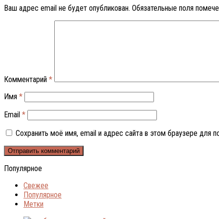
Ваш адрес email не будет опубликован.
Обязательные поля помеч
Комментарий
*
Имя
*
Email
*
Сохранить моё имя, email и адрес сайта в этом браузере для
Популярное
Свежее
Популярное
Метки