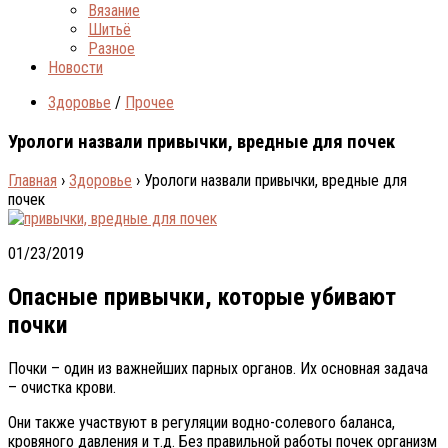
Вязание
Шитьё
Разное
Новости
Здоровье
/
Прочее
Урологи назвали привычки, вредные для почек
Главная
›
Здоровье
›
Урологи назвали привычки, вредные для
почек
01/23/2019
Опасные привычки, которые убивают
почки
Почки – один из важнейших парных органов. Их основная задача
– очистка крови.
Они также участвуют в регуляции водно-солевого баланса,
кровяного давления и т.д. Без правильной работы почек организм