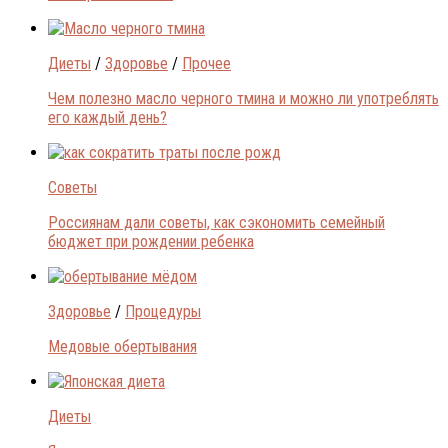
Диеты
/
Здоровье
/
Прочее
Чем полезно масло черного тмина и можно ли употреблять
его каждый день?
Советы
Россиянам дали советы, как сэкономить семейный
бюджет при рождении ребенка
Здоровье
/
Процедуры
Медовые обертывания
Диеты