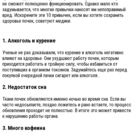
не сможет полноценно функционировать. Однако мало кто
задумывается, что многие привычки наносят им непоправимый
вред. Искорените эти 10 привычек, если вы хотите сохранить
здоровье почек, советуют медики.
1. Алкоголь и курение
Ученые не раз доказывали, что курение и алкоголь негативно
влияют на здоровье. Они ухудшают работу почек, которым
приходится работать в тройную силу, чтобы избавиться от
поступивших в организм токсинов. Задумайтесь еще раз перед
покупкой очередной пачки сигарет или алкоголя…
2. Недостаток сна
Ткани почек обновляются именно ночью во время сна. Если вы
часто недосыпаете, поздно ложитесь и рано встаете, то процесс
обновления проходит не полностью. В итоге это может привести
к нарушению работы органа.
3. Много кофеина