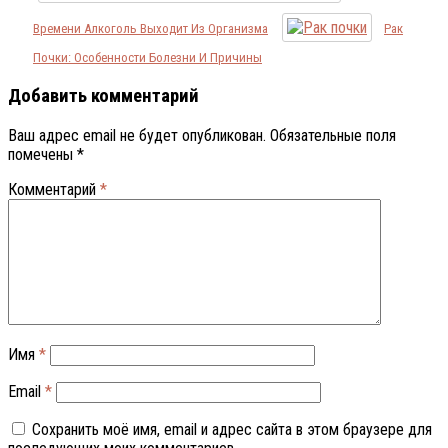
Времени Алкоголь Выходит Из Организма
Рак
Почки: Особенности Болезни И Причины
Добавить комментарий
Ваш адрес email не будет опубликован.
Обязательные поля
помечены
*
Комментарий
*
Имя
*
Email
*
Сохранить моё имя, email и адрес сайта в этом браузере для