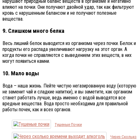
нарушают природный баланс веществ в организме и негативно
влияют на почки. Они получают двойной удар, так как фильтруют
кровь с нарушенным балансом и не получают полезные
вещества.
9. Слишком много белка
Весь лишний белок выводится из организма через почки. Белок и
продукты его распада увеличивают нагрузку на этот орган. А
когда почки не справляются с выведением этих веществ, в них
могут появиться камни.
10. Мало воды
Вода – наша жизнь. Пейте чистую негазированную воду (которую
не заменит чай и сладкие напитки), и вы заметите, как организм
станет работать лучше, ведь именно с водой выводятся все
вредные вещества. Вода просто необходима для правильной
работы почек, как и всех органов.
Тушеные Почки
Через Сколько