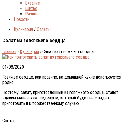
Вязание
Шитьё
Разное
Новости
Кулинария
/
Салаты
Салат из говяжьего сердца
Главная
›
Кулинария
›
Салат из говяжьего сердца
01/08/2020
Говяжье сердце, как правило, на домашней кухне используется
редко.
Поэтому, салат, приготовленный из говяжьего сердца, станет
эдаким маленьким шедевром, который будет не стыдно
приготовить и к торжественному случаю.
Состав: