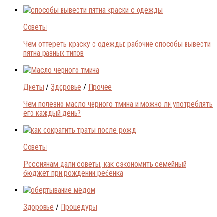
Советы
Чем оттереть краску с одежды: рабочие способы вывести
пятна разных типов
Диеты
/
Здоровье
/
Прочее
Чем полезно масло черного тмина и можно ли употреблять
его каждый день?
Советы
Россиянам дали советы, как сэкономить семейный
бюджет при рождении ребенка
Здоровье
/
Процедуры