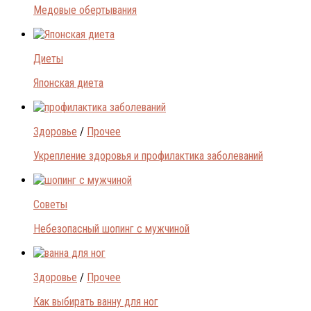
Медовые обертывания
Диеты
Японская диета
Здоровье
/
Прочее
Укрепление здоровья и профилактика заболеваний
Советы
Небезопасный шопинг с мужчиной
Здоровье
/
Прочее
Как выбирать ванну для ног